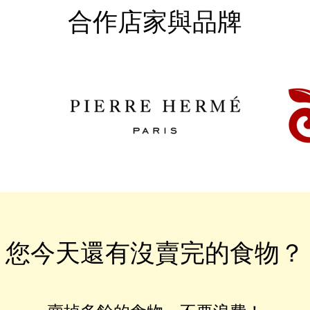
合作店家與品牌
您今天還有沒賣完的食物？