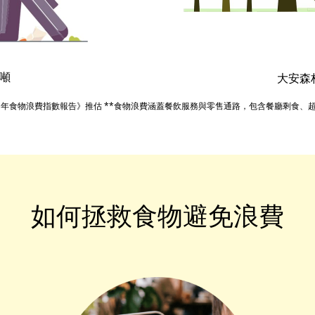
噸
大安森
4 年食物浪費指數報告》推估 **食物浪費涵蓋餐飲服務與零售通路，包含餐廳剩食
如何拯救食物避免浪費