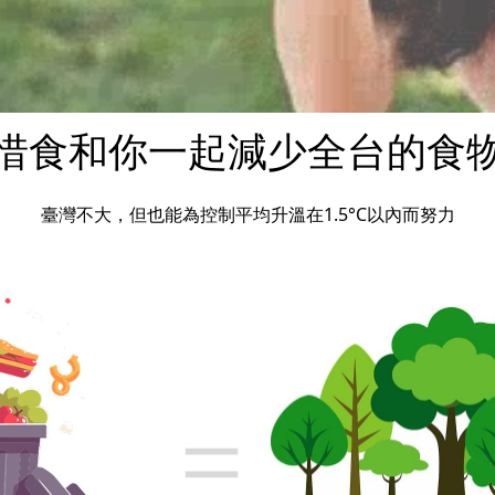
惜食和你一起減少全台的食
臺灣不大，但也能為控制平均升溫在1.5°C以內而努力