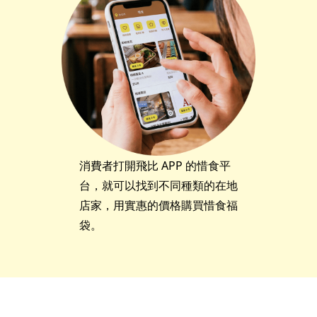
消費者打開飛比 APP 的惜食平
台，就可以找到不同種類的在地
店家，用實惠的價格購買惜食福
袋。